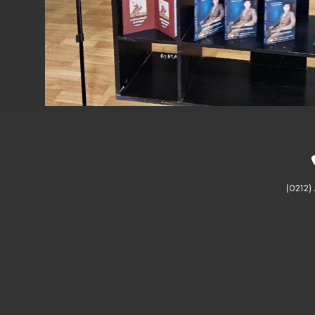
(0212)