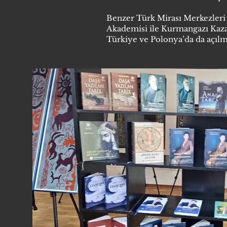
Benzer Türk Mirası Merkezleri 
Akademisi ile Kurmangazı Kaza
Türkiye ve Polonya’da da açılm