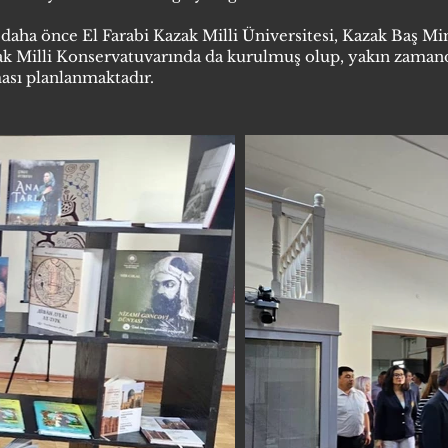
daha önce El Farabi Kazak Milli Üniversitesi, Kazak Baş Mi
k Milli Konservatuvarında da kurulmuş olup, yakın zaman
ası planlanmaktadır.