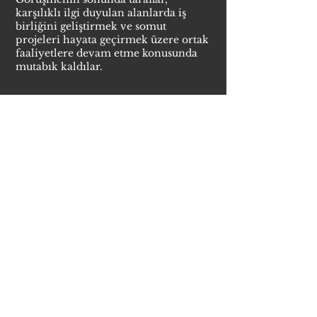
karşılıklı ilgi duyulan alanlarda iş
birliğini geliştirmek ve somut
projeleri hayata geçirmek üzere ortak
faaliyetlere devam etme konusunda
mutabık kaldılar.